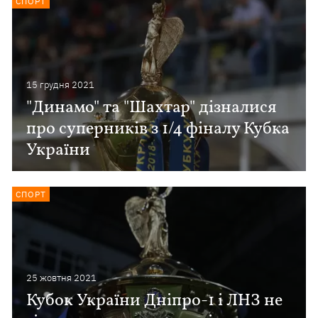
СПОРТ
15 грудня 2021
"Динамо" та "Шахтар" дізналися
про суперників з 1/4 фіналу Кубка
України
СПОРТ
25 жовтня 2021
Кубок України Дніпро-1 і ЛНЗ не