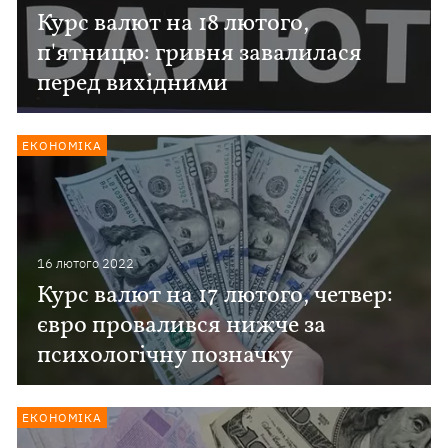
Курс валют на 18 лютого,
п'ятницю: гривня завалилася
перед вихідними
ЕКОНОМІКА
16 лютого 2022
Курс валют на 17 лютого, четвер:
євро провалився нижче за
психологічну позначку
ЕКОНОМІКА