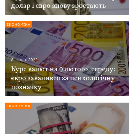
долар і євро знову зростають
ЕКОНОМІКА
8 лютого 2022
Курс валют на 9 лютого, середу:
євро завалився за психологічну
позначку
ЕКОНОМІКА