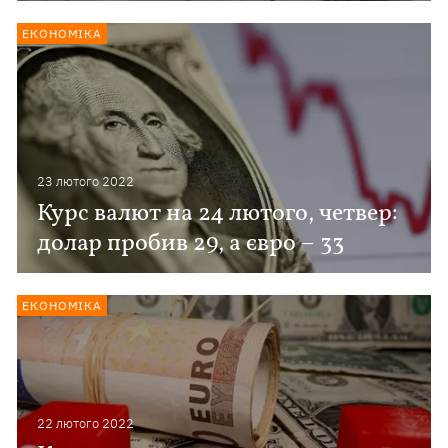
ЕКОНОМІКА
23 лютого 2022
Курс валют на 24 лютого, четвер:
долар пробив 29, а євро – 33
ЕКОНОМІКА
22 лютого 2022