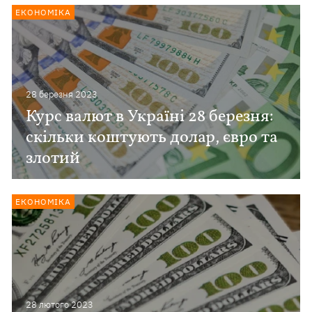
ЕКОНОМІКА
28 березня 2023
Курс валют в Україні 28 березня:
скільки коштують долар, євро та
злотий
ЕКОНОМІКА
28 лютого 2023