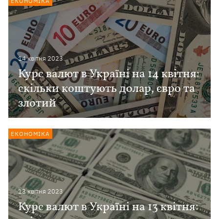
ЕКОНОМІКА
14 квiтня 2023
Курс валют в Україні на 14 квітня:
скільки коштують долар, євро та
злотий
ЕКОНОМІКА
13 квiтня 2023
Курс валют в Україні на 13 квітня: