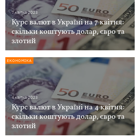
7 квiтня 2023
Курс валют в Україні на 7 квітня:
скільки коштують долар, євро та
злотий
ЕКОНОМІКА
4 квiтня 2023
Курс валют в Україні на 4 квітня:
скільки коштують долар, євро та
злотий