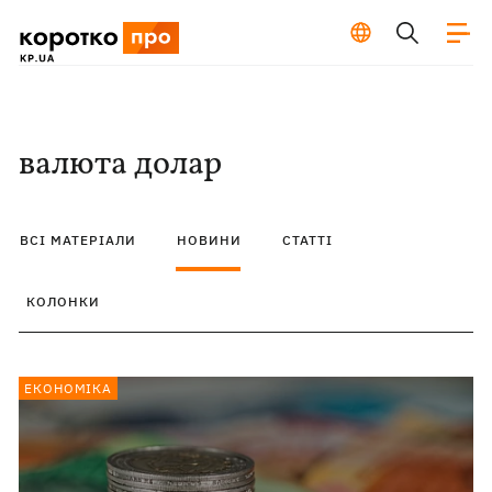
валюта долар
ВСІ МАТЕРІАЛИ
НОВИНИ
СТАТТІ
КОЛОНКИ
ЕКОНОМІКА