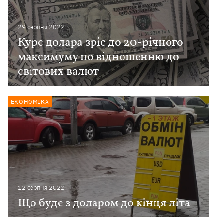
29 серпня 2022
Курс долара зріс до 20-річного
максимуму по відношенню до
світових валют
ЕКОНОМІКА
12 серпня 2022
Що буде з доларом до кінця літа