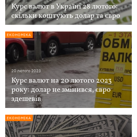
Курс валют в Україні 28 лютого:
скільки коштують долар та євро
ЕКОНОМІКА
20 лютого 2023
Курс валют на 20 лютого 2023
року: долар не змінився, євро
здешевів
ЕКОНОМІКА