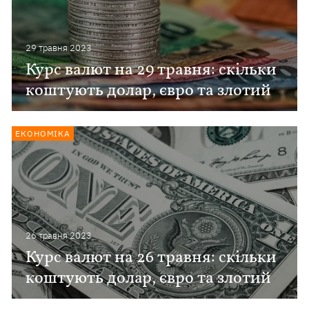
29 травня 2023
Курс валют на 29 травня: скільки
коштують долар, євро та злотий
ЕКОНОМІКА
26 травня 2023
Курс валют на 26 травня: скільки
коштують долар, євро та злотий