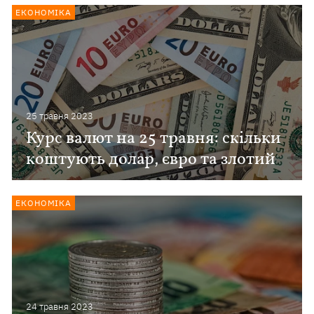
ЕКОНОМІКА
25 травня 2023
Курс валют на 25 травня: скільки
коштують долар, євро та злотий
ЕКОНОМІКА
24 травня 2023