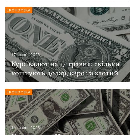
ЕКОНОМІКА
17 травня 2023
Курс валют на 17 травня: скільки
коштують долар, євро та злотий
ЕКОНОМІКА
16 травня 2023