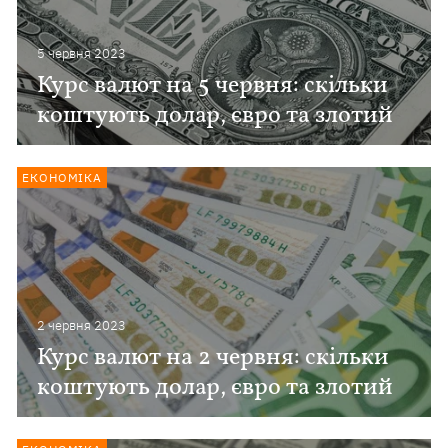
5 червня 2023
Курс валют на 5 червня: скільки
коштують долар, євро та злотий
ЕКОНОМІКА
2 червня 2023
Курс валют на 2 червня: скільки
коштують долар, євро та злотий