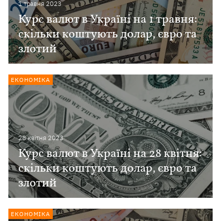
1 травня 2023
Курс валют в Україні на 1 травня:
скільки коштують долар, євро та
злотий
ЕКОНОМІКА
28 квiтня 2023
Курс валют в Україні на 28 квітня:
скільки коштують долар, євро та
злотий
ЕКОНОМІКА