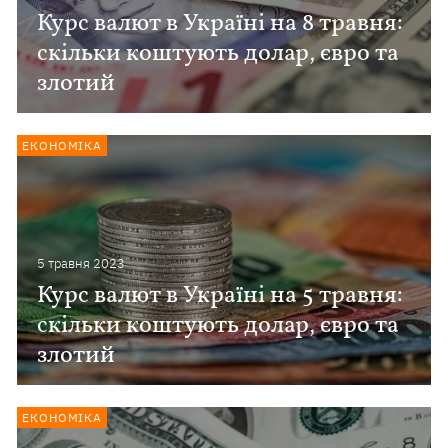
Курс валют в Україні на 8 травня:
скільки коштують долар, євро та
злотий
ЕКОНОМІКА
5 травня 2023
Курс валют в Україні на 5 травня:
скільки коштують долар, євро та
злотий
ЕКОНОМІКА