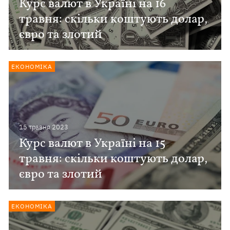
Курс валют в Україні на 16
травня: скільки коштують долар,
євро та злотий
ЕКОНОМІКА
15 травня 2023
Курс валют в Україні на 15
травня: скільки коштують долар,
євро та злотий
ЕКОНОМІКА