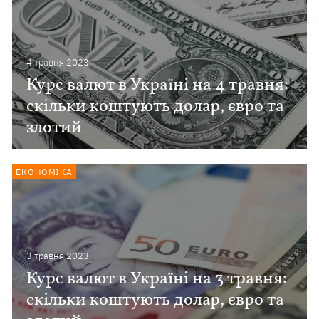
4 травня 2023
Курс валют в Україні на 4 травня:
скільки коштують долар, євро та
злотий
ЕКОНОМІКА
3 травня 2023
Курс валют в Україні на 3 травня:
скільки коштують долар, євро та