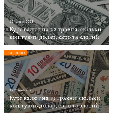
22 травня 2023
Курс валют на 22 травня: скільки
коштують долар, євро та злотий
ЕКОНОМІКА
19 травня 2023
Курс валют на 19 травня: скільки
коштують долар, євро та злотий