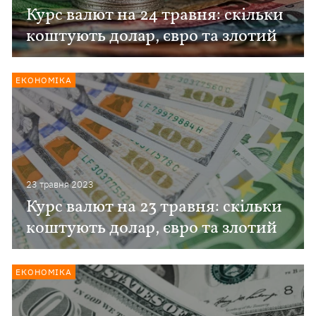
Курс валют на 24 травня: скільки
коштують долар, євро та злотий
ЕКОНОМІКА
23 травня 2023
Курс валют на 23 травня: скільки
коштують долар, євро та злотий
ЕКОНОМІКА