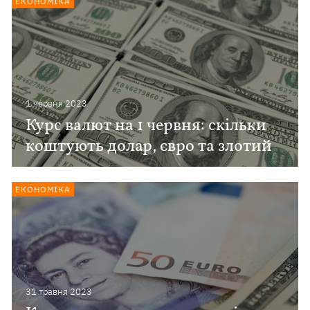
ЕКОНОМІКА
1 червня 2023
Курс валют на 1 червня: скільки
коштують долар, євро та злотий
ЕКОНОМІКА
31 травня 2023