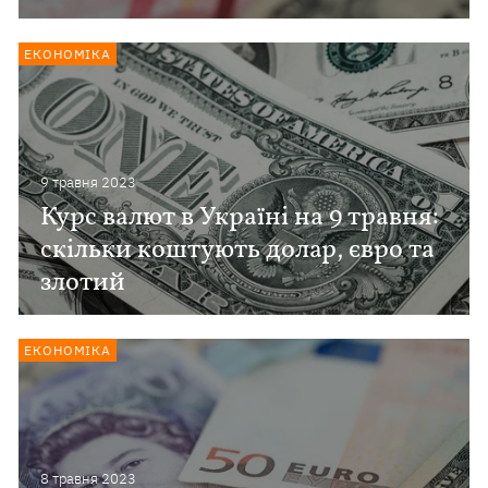
ЕКОНОМІКА
9 травня 2023
Курс валют в Україні на 9 травня:
скільки коштують долар, євро та
злотий
ЕКОНОМІКА
8 травня 2023