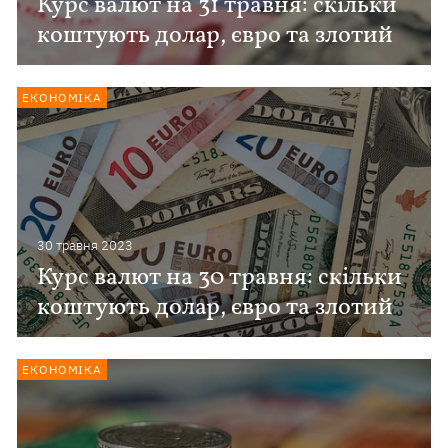
Курс валют на 31 травня: скільки
коштують долар, євро та злотий
ЕКОНОМІКА
30 травня 2023
Курс валют на 30 травня: скільки
коштують долар, євро та злотий
ЕКОНОМІКА