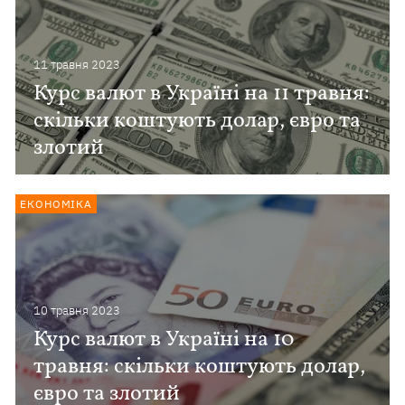
11 травня 2023
Курс валют в Україні на 11 травня:
скільки коштують долар, євро та
злотий
ЕКОНОМІКА
10 травня 2023
Курс валют в Україні на 10
травня: скільки коштують долар,
євро та злотий