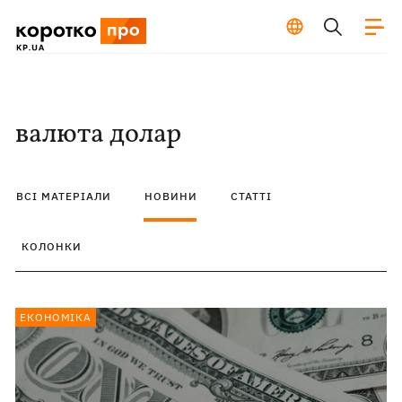
валюта долар
ВСІ МАТЕРІАЛИ
НОВИНИ
СТАТТІ
КОЛОНКИ
ЕКОНОМІКА