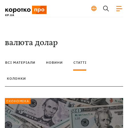
валюта долар
ВСІ МАТЕРІАЛИ
НОВИНИ
СТАТТІ
КОЛОНКИ
ЕКОНОМІКА