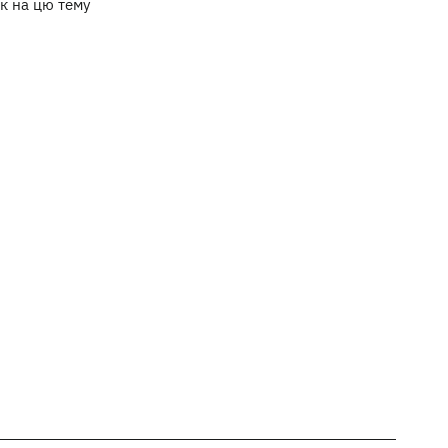
к на цю тему