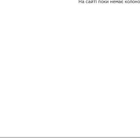
На сайті поки немає колоно