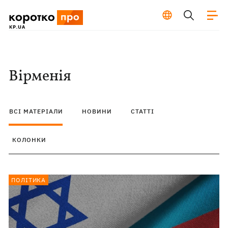
Вірменія
ВСІ МАТЕРІАЛИ
НОВИНИ
СТАТТІ
КОЛОНКИ
ПОЛІТИКА