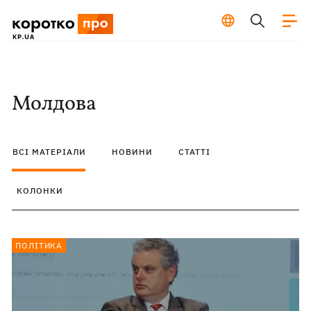
Молдова
ВСІ МАТЕРІАЛИ
НОВИНИ
СТАТТІ
КОЛОНКИ
ПОЛІТИКА