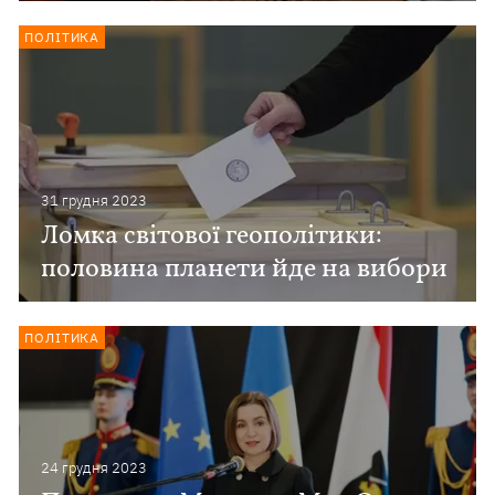
ПОЛІТИКА
31 грудня 2023
Ломка світової геополітики:
половина планети йде на вибори
ПОЛІТИКА
24 грудня 2023