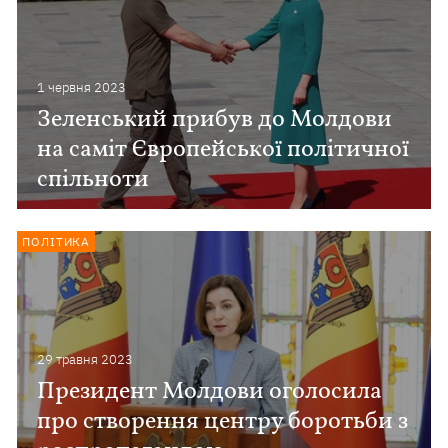
1 червня 2023
Зеленський прибув до Молдови
на саміт Європейської політичної
спільноти
ПОЛІТИКА
29 травня 2023
Президент Молдови оголосила
про створення центру боротьби з