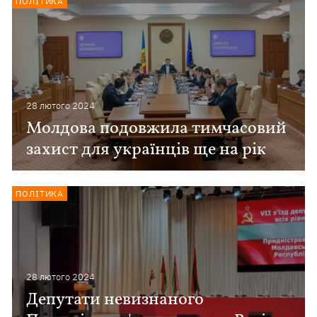
ПОЛІТИКА
28 лютого 2024
Молдова подовжила тимчасовий
захист для українців ще на рік
ПОЛІТИКА
28 лютого 2024
Депутати невизнаного