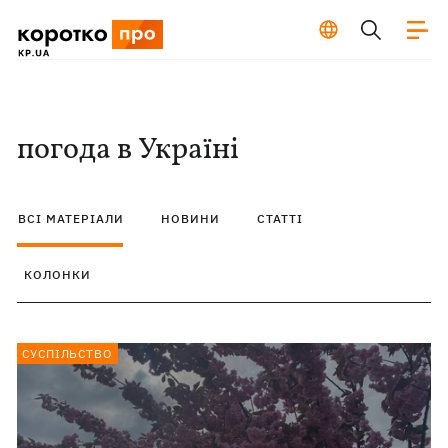
погода в Україні
ВСІ МАТЕРІАЛИ
НОВИНИ
СТАТТІ
КОЛОНКИ
СУСПІЛЬСТВО