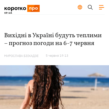
Вихідні в Україні будуть теплими
– прогноз погоди на 6-7 червня
5 червня 19:13
МИРОСЛАВА БЗІКАДЗЕ