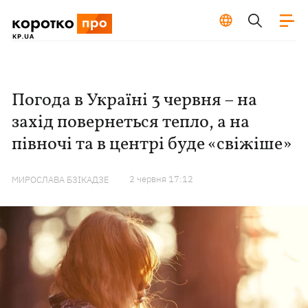
Погода в Україні 3 червня – на
захід повернеться тепло, а на
півночі та в центрі буде «свіжіше»
2 червня 17:12
МИРОСЛАВА БЗІКАДЗЕ