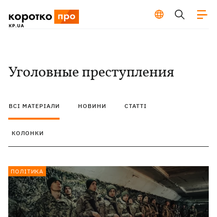
Уголовные преступления
ВСІ МАТЕРІАЛИ
НОВИНИ
СТАТТІ
КОЛОНКИ
ПОЛІТИКА