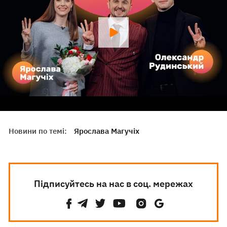
Новини по темі:
Ярослава Магучіх
Підписуйтесь на нас в соц. мережах