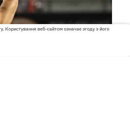
ту. Користування веб-сайтом означає згоду з його