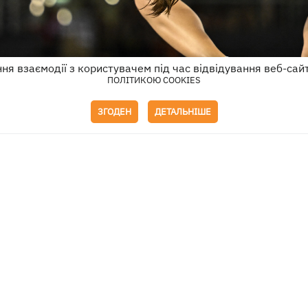
я взаємодії з користувачем під час відвідування веб-сай
ПОЛІТИКОЮ COOKIES
ЗГОДЕН
ДЕТАЛЬНІШЕ
Фото: REUTERS