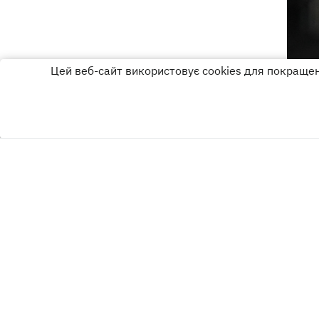
Цей веб-сайт використовує cookies для покращенн