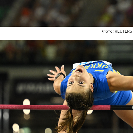
Фото: REUTERS