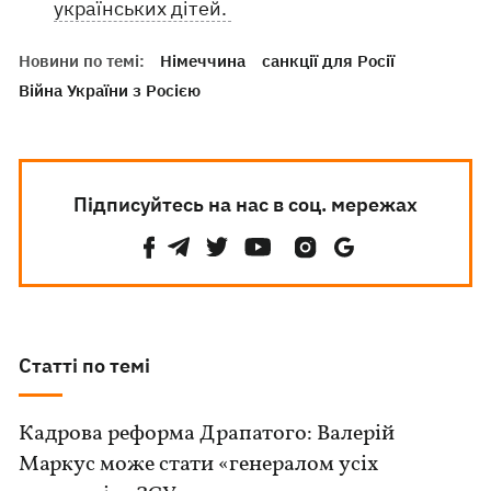
українських дітей.
Новини по темі:
Німеччина
санкції для Росії
Війна України з Росією
Підписуйтесь на нас в соц. мережах
Статті по темі
Кадрова реформа Драпатого: Валерій
Маркус може стати «генералом усіх