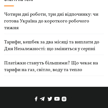
Чотири дні роботи, три дні відпочинку: чи
готова Україна до короткого робочого
тижня
Тарифи, кешбек за два місяці та виплати до
Дня Незалежності: що зміниться у серпні
Платіжки стануть більшими? Що чекає на
тарифи на газ, світло, воду та тепло