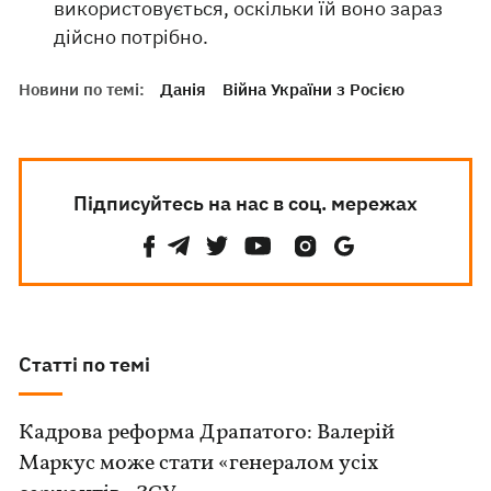
використовується, оскільки їй воно зараз
дійсно потрібно.
Новини по темі:
Данія
Війна України з Росією
Підписуйтесь на нас в соц. мережах
Статті по темі
Кадрова реформа Драпатого: Валерій
Маркус може стати «генералом усіх