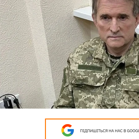
ПІДПИШІТЬСЯ НА НАС В GOOG