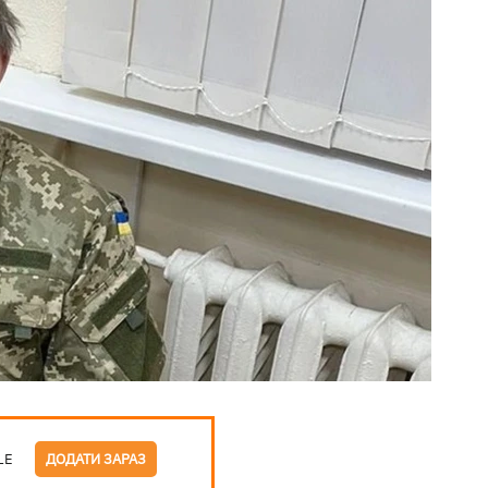
LE
ДОДАТИ ЗАРАЗ