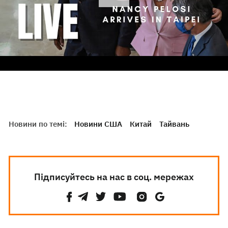
Новини по темі:
Новини США
Китай
Тайвань
Підписуйтесь на нас в соц. мережах