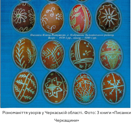
Різноманіття узорів у Черкаській області. Фото: З книги «Писанки
Черкащини»