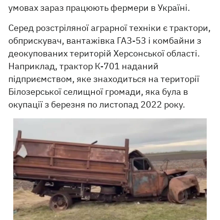
умовах зараз працюють фермери в Україні.
Серед розстріляної аграрної техніки є трактори,
обприскувач, вантажівка ГАЗ-53 і комбайни з
деокупованих територій Херсонської області.
Наприклад, трактор К-701 наданий
підприємством, яке знаходиться на території
Білозерської селищної громади, яка була в
окупації з березня по листопад 2022 року.