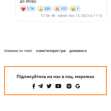
Новини по темі:
комп'ютерні гри
допомога
Підписуйтесь на нас в соц. мережах