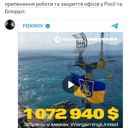
припинення роботи та закриття офісів
у Росії та
Білорусі.