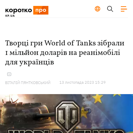
Творці гри World of Tanks зібрали
1 мільйон доларів на реанімобілі
для українців
13 листопада 2023 15:29
ВІТАЛІЙ ПЯНТКОВСЬКИЙ