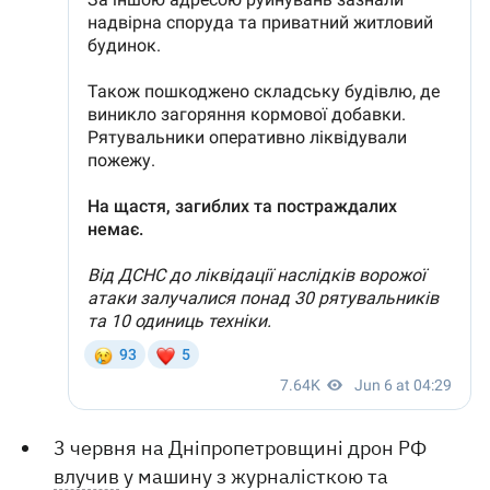
3 червня на Дніпропетровщині дрон РФ
влучив
у машину з журналісткою та