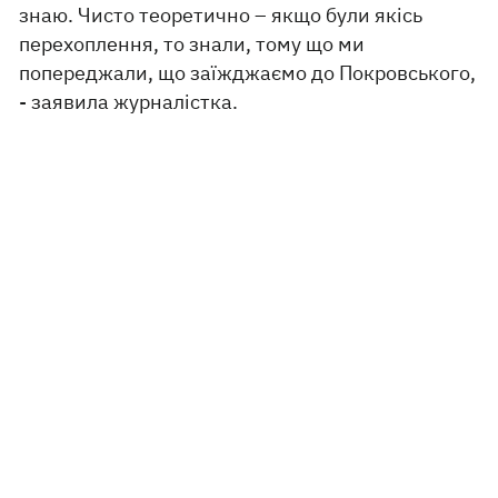
знаю. Чисто теоретично – якщо були якісь
перехоплення, то знали, тому що ми
попереджали, що заїжджаємо до Покровського,
- заявила журналістка.