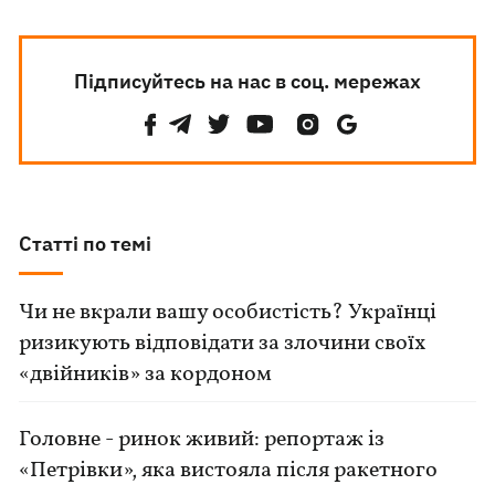
Підписуйтесь на нас в соц. мережах
Статті по темі
Чи не вкрали вашу особистість? Українці
ризикують відповідати за злочини своїх
«двійників» за кордоном
Головне - ринок живий: репортаж із
«Петрівки», яка вистояла після ракетного