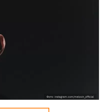
Фото: instagram.com/melovin_official