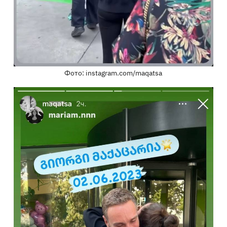
Фото: instagram.com/maqatsa