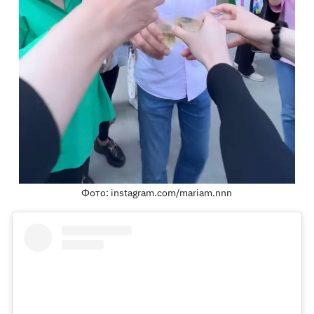
Фото: instagram.com/mariam.nnn