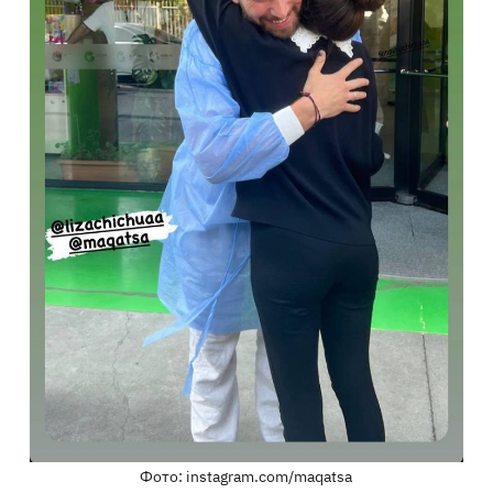
Фото: instagram.com/maqatsa