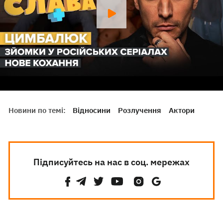
Новини по темі:
Відносини
Розлучення
Актори
Підписуйтесь на нас в соц. мережах