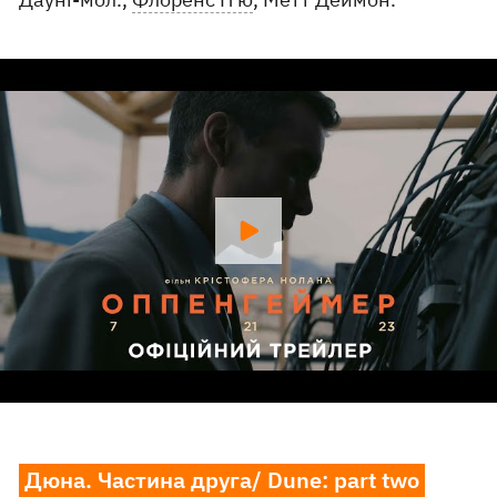
Дюна. Частина друга/ Dune: part two