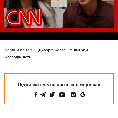
Новини по темі:
Джефф Безос
Мільярди
Благодійність
Підписуйтесь на нас в соц. мережах