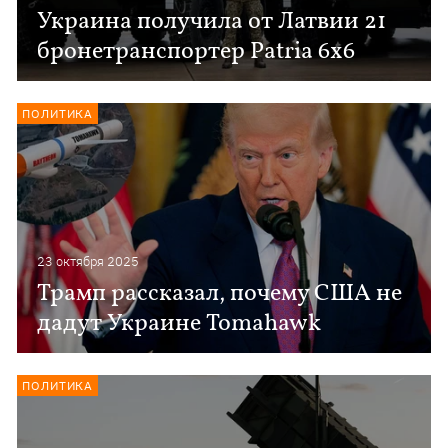
Украина получила от Латвии 21
бронетранспортер Patria 6x6
ПОЛИТИКА
23 октября 2025
Трамп рассказал, почему США не
дадут Украине Tomahawk
ПОЛИТИКА