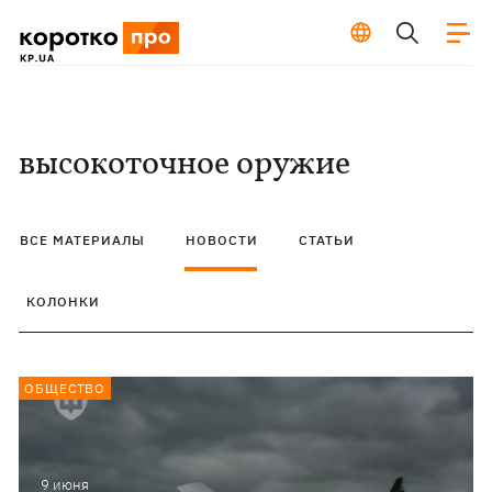
высокоточное оружие
ВСЕ МАТЕРИАЛЫ
НОВОСТИ
СТАТЬИ
КОЛОНКИ
ОБЩЕСТВО
9 июня