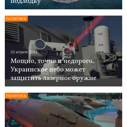
подлодку
ПОЛИТИКА
20 апреля 2024
Мощно, точно и недорого.
Украинское небо может
защитить лазерное оружие
ПОЛИТИКА