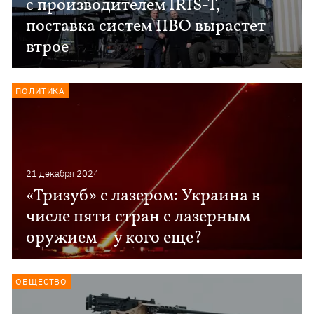
с производителем IRIS-T,
поставка систем ПВО вырастет
втрое
ПОЛИТИКА
21 декабря 2024
«Тризуб» с лазером: Украина в
числе пяти стран с лазерным
оружием – у кого еще?
ОБЩЕСТВО