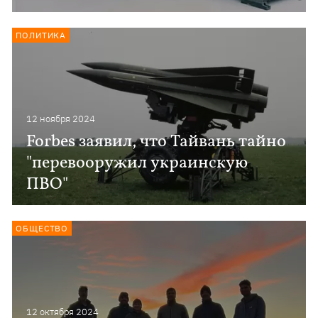
ПОЛИТИКА
12 ноября 2024
Forbes заявил, что Тайвань тайно
"перевооружил украинскую
ПВО"
ОБЩЕСТВО
12 октября 2024