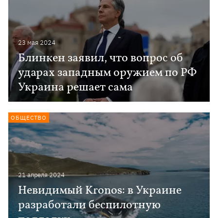
23 мая 2024
Блинкен заявил, что вопрос об
ударах западным оружием по РФ
Украина решает сама
ОБЩЕСТВО
21 апреля 2024
Невидимый Kronos: в Украине
разработали беспилотную