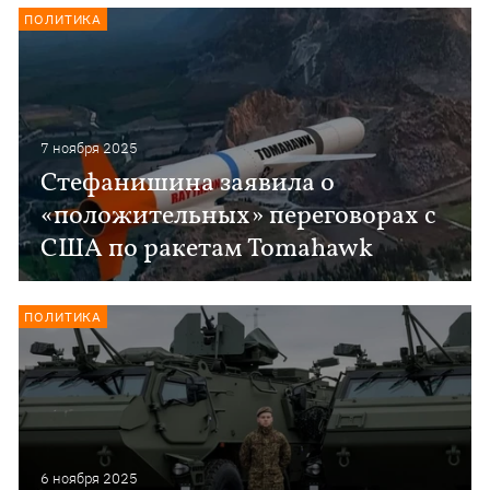
ПОЛИТИКА
7 ноября 2025
Стефанишина заявила о
«положительных» переговорах с
США по ракетам Tomahawk
ПОЛИТИКА
6 ноября 2025