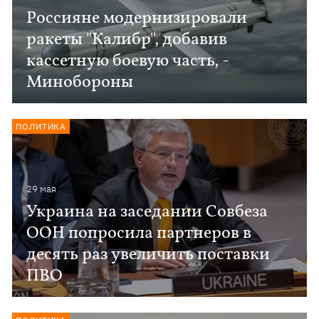
Россияне модернизировали
ракеты "Калибр", добавив
кассетную боевую часть, -
Минобороны
ПОЛИТИКА
29 мая
Украина на заседании Совбеза
ООН попросила партнеров в
десять раз увеличить поставки
ПВО