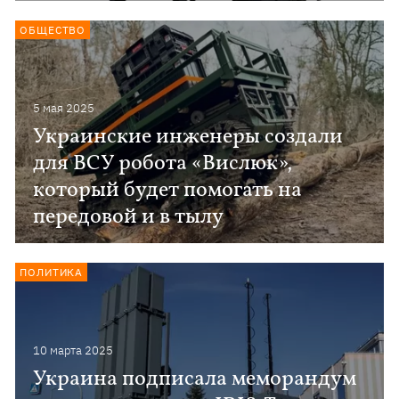
ОБЩЕСТВО
5 мая 2025
Украинские инженеры создали
для ВСУ робота «Вислюк»,
который будет помогать на
передовой и в тылу
ПОЛИТИКА
10 марта 2025
Украина подписала меморандум