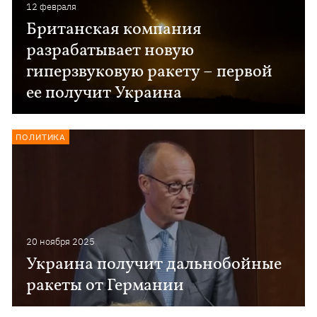
12 февраля
Британская компания
разрабатывает новую
гиперзвуковую ракету – первой
ее получит Украина
ПОЛИТИКА
20 ноября 2025
Украина получит дальнобойные
ракеты от Германии