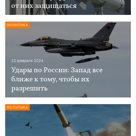
от них защищаться
ПОЛИТИКА
22 февраля 2024
Удары по России: Запад все
ближе к тому, чтобы их
разрешить
ПОЛИТИКА