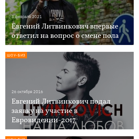
3 февраля 2021
Евгений Литвинкович впервые
ответил на вопрос о смене пола
ШОУ-БИЗ
26 октября 2016
Евгений Литвинкович подал
заявку на участие в
Евровидении-2017