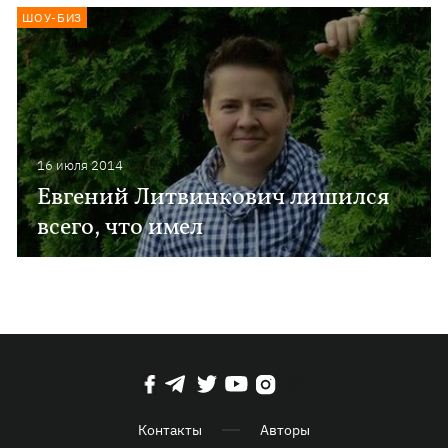
ШОУ-БИЗ
16 июля 2014
Евгений Литвинкович лишился
всего, что имел
Контакты
Авторы