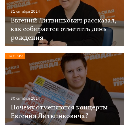
31 октября 2014
Евгений Литвинкович рассказал,
как собирается отметить день
рождения
ШОУ-БИЗ
30 октября 2014
Почему отменяются концерты
Евгения Литвинковича?