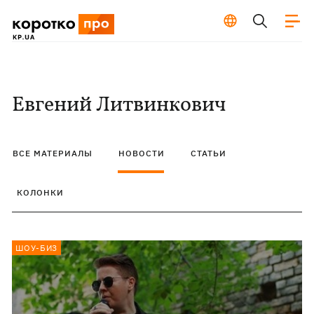
Евгений Литвинкович
ВСЕ МАТЕРИАЛЫ
НОВОСТИ
СТАТЬИ
КОЛОНКИ
ШОУ-БИЗ