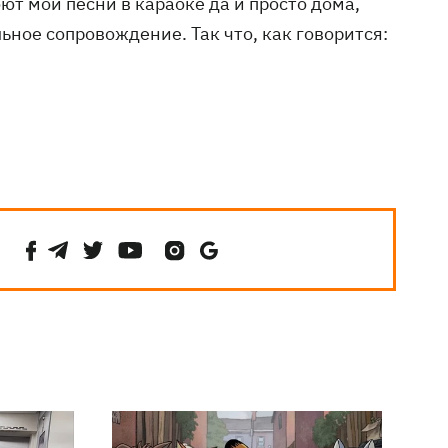
оют мои песни в караоке да и просто дома,
ьное сопровождение. Так что, как говорится: