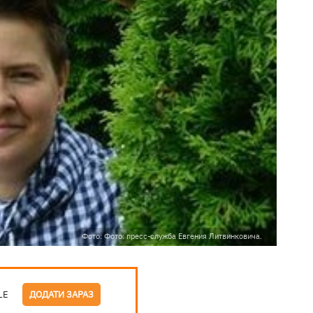
Фото: Фото: пресс-служба Евгения Литвинковича.
LE
ДОДАТИ ЗАРАЗ