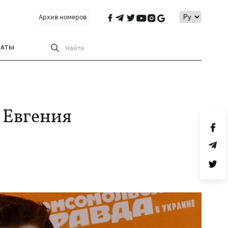
Архив номеров
РАТЫ
Найти
 Евгения