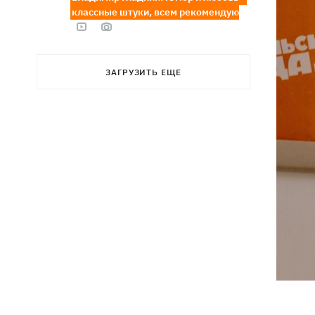
классные штуки, всем рекомендую
ЗАГРУЗИТЬ ЕЩЕ