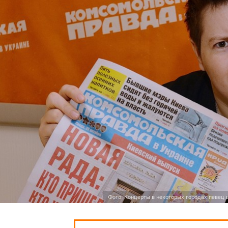
Фото: Концерты в некоторых городах певец 