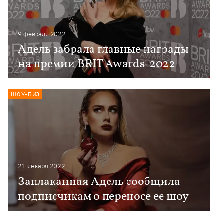
9 февраля 2022
Адель забрала главные награды
на премии BRIT Awards-2022
ШОУ-БИЗ
21 января 2022
Заплаканная Адель сообщила
подписчикам о переносе ее шоу