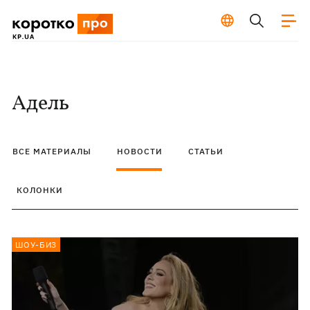
Адель
ВСЕ МАТЕРИАЛЫ
НОВОСТИ
СТАТЬИ
КОЛОНКИ
ШОУ-БИЗ