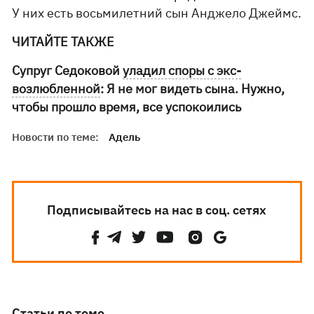
У них есть восьмилетний сын Анджело Джеймс.
ЧИТАЙТЕ ТАКЖЕ
Супруг Седоковой
уладил споры с экс-
возлюбленной
: Я не мог видеть сына. Нужно,
чтобы прошло время, все успокоились
Новости по теме:
Адель
Подписывайтесь на нас в соц. сетях
Статьи по теме