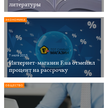
литературы
ЭКОНОМИКА
7 июля 2015
Интернет-магазин F.ua отменил
процент на рассрочку
ОБЩЕСТВО