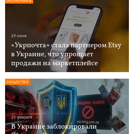
ЭКОНОМИКА
29 июня
«Укрпочта» стала партнером Etsy
в Украине, что упрощает
продажи на маркетплейсе
ОБЩЕСТВО
25 февраля
В Украине заблокировали