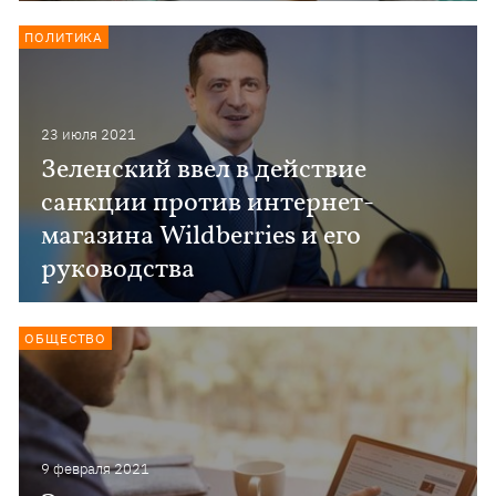
ПОЛИТИКА
23 июля 2021
Зеленский ввел в действие
санкции против интернет-
магазина Wildberries и его
руководства
ОБЩЕСТВО
9 февраля 2021