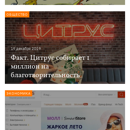
ОБЩЕСТВО
19 декабря 2019
Факт. Цитрус собирает 1
миллион на
благотворительность
ЭКОНОМИКА