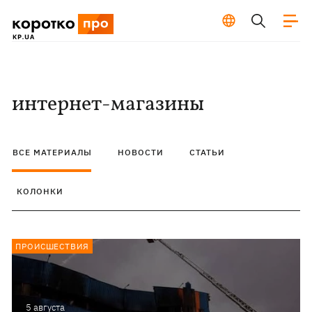
интернет-магазины
ВСЕ МАТЕРИАЛЫ
НОВОСТИ
СТАТЬИ
КОЛОНКИ
ПРОИСШЕСТВИЯ
5 августа