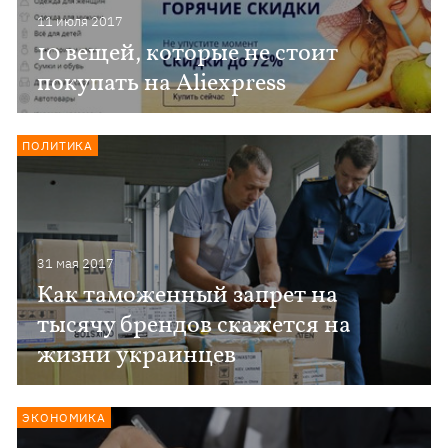
11 июля 2017
10 вещей, которые не стоит
покупать на Aliexpress
ПОЛИТИКА
31 мая 2017
Как таможенный запрет на
тысячу брендов скажется на
жизни украинцев
ЭКОНОМИКА