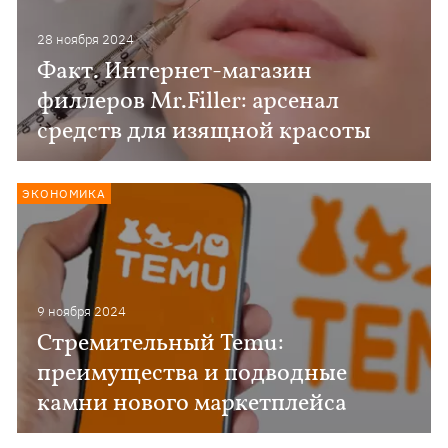
28 ноября 2024
Факт. Интернет-магазин
филлеров Mr.Filler: арсенал
средств для изящной красоты
ЭКОНОМИКА
9 ноября 2024
Стремительный Temu:
преимущества и подводные
камни нового маркетплейса