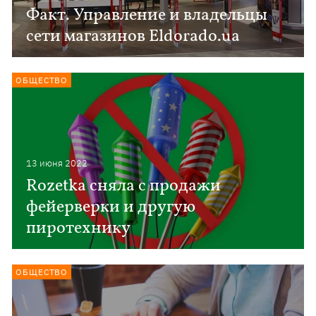
Факт. Управление и владельцы
сети магазинов Eldorado.ua
ОБЩЕСТВО
13 июня 2022
Rozetka сняла с продажи
фейерверки и другую
пиротехнику
ОБЩЕСТВО