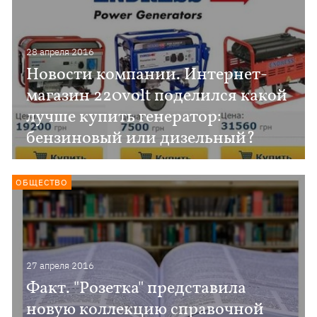
28 апреля 2016
Новости компании. Интернет-
магазин 220volt поделился какой
лучше купить генератор:
бензиновый или дизельный?
ОБЩЕСТВО
27 апреля 2016
Факт. "Розетка" представила
новую коллекцию справочной