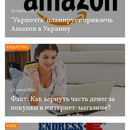
28 марта 2017
"Укрпочта" планирует привлечь
Amazon в Украину
ОБЩЕСТВО
13 июня 2016
Факт. Как вернуть часть денег за
покупки в интернет-магазине?
КИЕВ