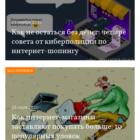
11 ноября 2020
Как не остаться без денег: четыре
совета от киберполиции по
интернет-шопингу
ЭКОНОМИКА
25 июля 2020
Как интернет-магазины
заставляют покупать больше: 10
популярных уловок