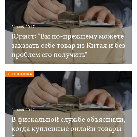
31 мая 2017
Юрист: "Вы по-прежнему можете
заказать себе товар из Китая и без
проблем его получить"
ЭКОНОМИКА
31 мая 2017
В фискальной службе объяснили,
когда купленные онлайн товары