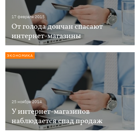
17 февраля 2015
От голода дончан спасают
интернет-магазины
ЭКОНОМИКА
25 ноября 2014
У интернет-магазинов
наблюдается спад продаж