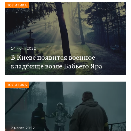
ПОЛИТИКА
14 июля 2022
В Киеве появится военное
кладбище возле Бабьего Яра
ПОЛИТИКА
2 марта 2022