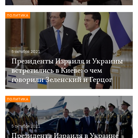
ПОЛИТИКА
5 октября 2021
Президенты Израиля и Украины
встретились в Киеве: о чем
говорили Зеленский и Герцог
ПОЛИТИКА
5 октября 2021
Президента Израиля в Украине