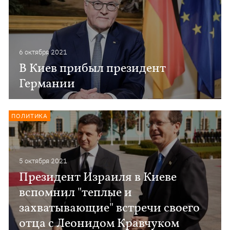
6 октября 2021
В Киев прибыл президент
Германии
ПОЛИТИКА
5 октября 2021
Президент Израиля в Киеве
вспомнил "теплые и
захватывающие" встречи своего
отца с Леонидом Кравчуком