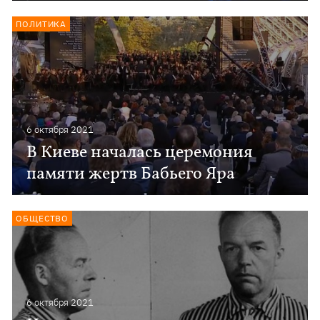
ПОЛИТИКА
6 октября 2021
В Киеве началась церемония
памяти жертв Бабьего Яра
ОБЩЕСТВО
6 октября 2021