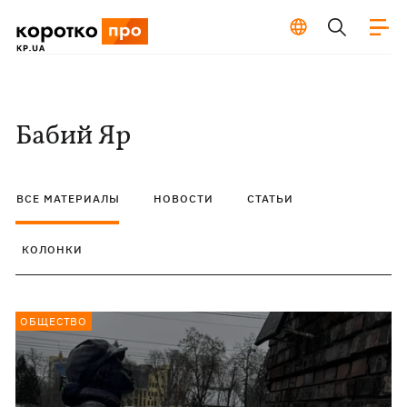
Бабий Яр
ВСЕ МАТЕРИАЛЫ
НОВОСТИ
СТАТЬИ
КОЛОНКИ
ОБЩЕСТВО