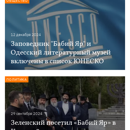
ОБЩЕСТВО
12 декабря 2024
Заповедник "Бабий Яр" и
Одесский литературный музей
включены в список ЮНЕСКО
ПОЛИТИКА
29 сентября 2024
Зеленский посетил «Бабий Яр» в