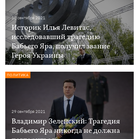
30 сентября 2021
Историк Илья Левитас,
исследовавший трагедию
Бабьего Яра, получил звание
Героя Украины
ПОЛИТИКА
29 сентября 2021
Владимир Зеленский: Трагедия
Бабьего Яра никогда не должна