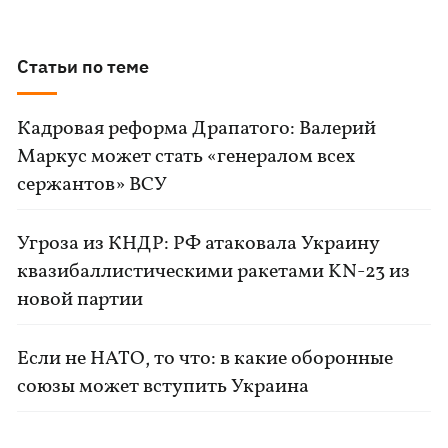
Статьи по теме
Кадровая реформа Драпатого: Валерий
Маркус может стать «генералом всех
сержантов» ВСУ
Угроза из КНДР: РФ атаковала Украину
квазибаллистическими ракетами KN-23 из
новой партии
Если не НАТО, то что: в какие оборонные
союзы может вступить Украина