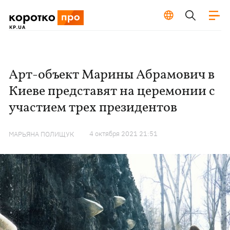
Арт-объект Марины Абрамович в
Киеве представят на церемонии с
участием трех президентов
4 октября 2021 21:51
МАРЬЯНА ПОЛИЩУК