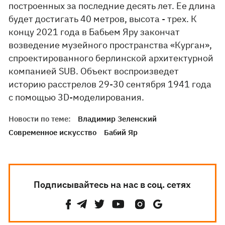
построенных за последние десять лет. Ее длина
будет достигать 40 метров, высота - трех. К
концу 2021 года в Бабьем Яру закончат
возведение музейного пространства «Курган»,
спроектированного берлинской архитектурной
компанией SUB. Объект воспроизведет
историю расстрелов 29-30 сентября 1941 года
с помощью 3D-моделирования.
Новости по теме:
Владимир Зеленский
Современное искусство
Бабий Яр
Подписывайтесь на нас в соц. сетях