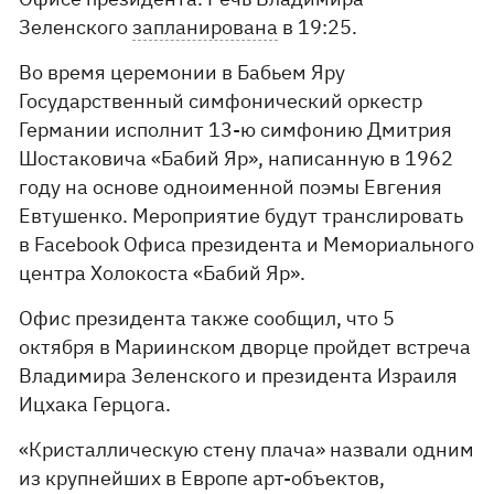
Зеленского
запланирована
в 19:25.
Во время церемонии в Бабьем Яру
Государственный симфонический оркестр
Германии исполнит 13-ю симфонию Дмитрия
Шостаковича «Бабий Яр», написанную в 1962
году на основе одноименной поэмы Евгения
Евтушенко. Мероприятие будут транслировать
в Facebook Офиса президента и Мемориального
центра Холокоста «Бабий Яр».
Офис президента также сообщил, что 5
октября в Мариинском дворце пройдет встреча
Владимира Зеленского и президента Израиля
Ицхака Герцога.
«Кристаллическую стену плача» назвали одним
из крупнейших в Европе арт-объектов,