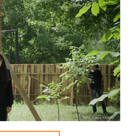
Фото: пресс-служба