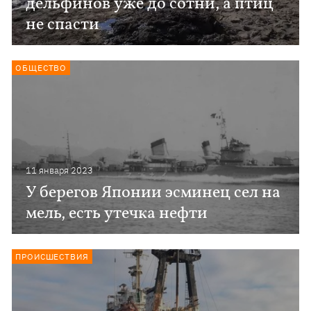
дельфинов уже до сотни, а птиц
не спасти
ОБЩЕСТВО
11 января 2023
У берегов Японии эсминец сел на
мель, есть утечка нефти
ПРОИСШЕСТВИЯ