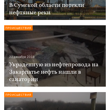
В Сумской области потекли
нефтяные реки
ПРОИСШЕСТВИЯ
22 декабря 2018
Украденную из нефтепровода на
Закарпатье нефть нашли в
санатории
ПРОИСШЕСТВИЯ