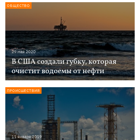
ОБЩЕСТВО
29 мая 2020
В США создали губку, которая
очистит водоемы от нефти
ПРОИСШЕСТВИЯ
11 января 2019