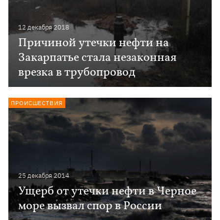
12 декабря 2018
Причиной утечки нефти на
Закарпатье стала незаконная
врезка в трубопровод
ПРОИСШЕСТВИЯ
25 декабря 2014
Ущерб от утечки нефти в Черное
море вызвал спор в России