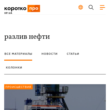
разлив нефти
ВСЕ МАТЕРИАЛЫ
НОВОСТИ
СТАТЬИ
КОЛОНКИ
ПРОИСШЕСТВИЯ