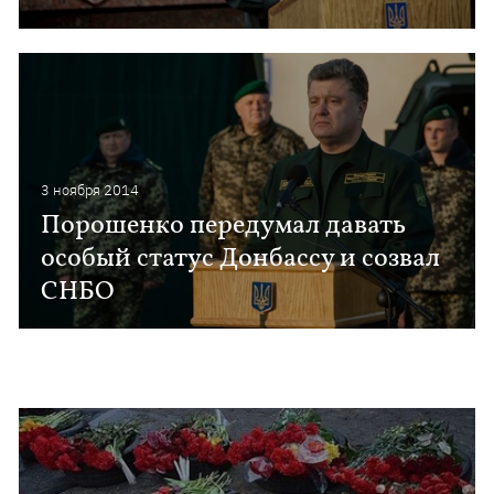
3 ноября 2014
Порошенко передумал давать
особый статус Донбассу и созвал
СНБО