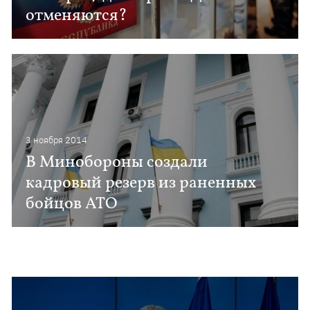
отменяются?
3 ноября 2014
В Минобороны создали
кадровый резерв из раненных
бойцов АТО