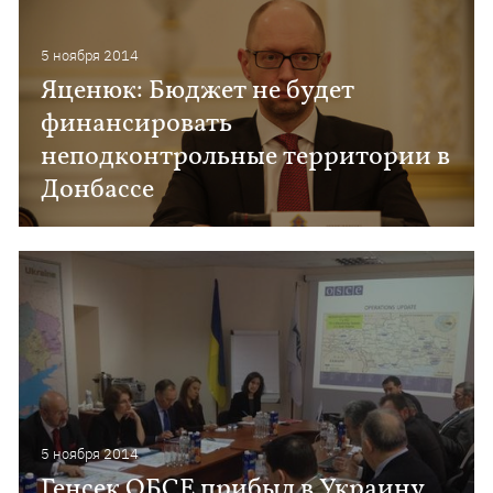
5 ноября 2014
Яценюк: Бюджет не будет
финансировать
неподконтрольные территории в
Донбассе
5 ноября 2014
Генсек ОБСЕ прибыл в Украину