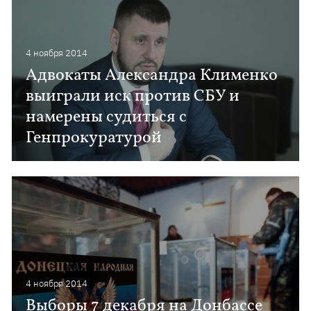
4 ноября 2014
Адвокаты Александра Клименко
выиграли иск против СБУ и
намерены судиться с
Генпрокуратурой
4 ноября 2014
Выборы 7 декабря на Донбассе