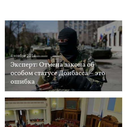
4 ноября 2014
Эксперт: Отмена закона об
особом статусе Донбасса – это
ошибка