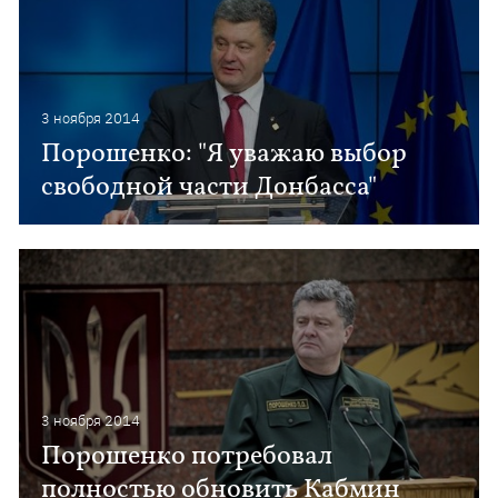
3 ноября 2014
Порошенко: "Я уважаю выбор
свободной части Донбасса"
3 ноября 2014
Порошенко потребовал
полностью обновить Кабмин