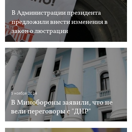
В Администрации президента
предложили внести изменения в
закон о люстрации
5 ноября 2014
В Минобороны заявили, что не
вели переговоры с "ДНР"