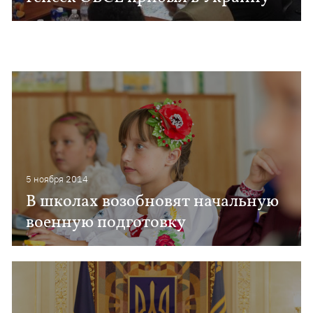
5 ноября 2014
В школах возобновят начальную
военную подготовку