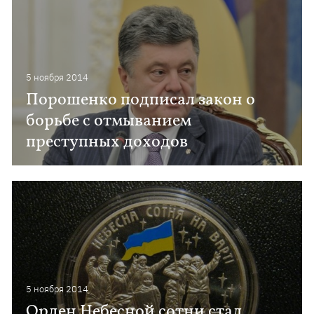
5 ноября 2014
Порошенко подписал закон о
борьбе с отмыванием
преступных доходов
5 ноября 2014
Орден Небесной сотни стал