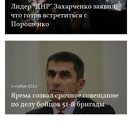
Лидер "ДНР" Захарченко заявил,
что готов встретиться с
Порошенко
4 ноября 2014
Ярема созвал срочное совещание
по делу бойцов 51-й бригады