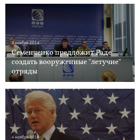
4 ноября 2014
Семенченко предложит Раде
создать вооруженные "летучие"
отряды
4 ноября 2014