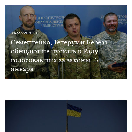
3 ноября 2014
Семенченко, Тетерук и Береза
обещают не пускать в Раду
голосовавших за законы 16
января