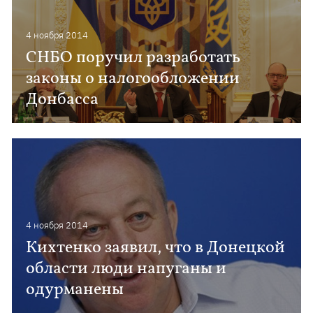
4 ноября 2014
СНБО поручил разработать
законы о налогообложении
Донбасса
4 ноября 2014
Кихтенко заявил, что в Донецкой
области люди напуганы и
одурманены