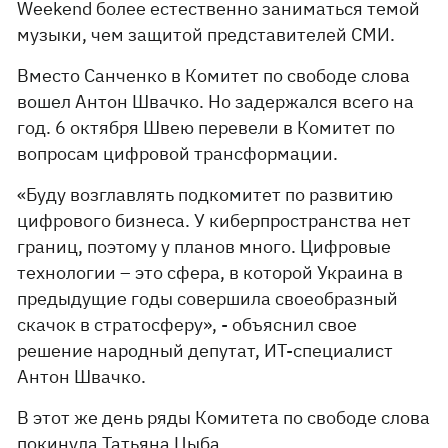
Weekend более естественно заниматься темой
музыки, чем защитой представителей СМИ.
Вместо Санченко в Комитет по свободе слова
вошел Антон Швачко. Но задержался всего на
год. 6 октября Швею перевели в Комитет по
вопросам цифровой трансформации.
«Буду возглавлять подкомитет по развитию
цифрового бизнеса. У киберпространства нет
границ, поэтому у планов много. Цифровые
технологии – это сфера, в которой Украина в
предыдущие годы совершила своеобразный
скачок в стратосферу», - объяснил свое
решение народный депутат, ИТ-специалист
Антон Швачко.
В этот же день ряды Комитета по свободе слова
покинула Татьяна Цыба.