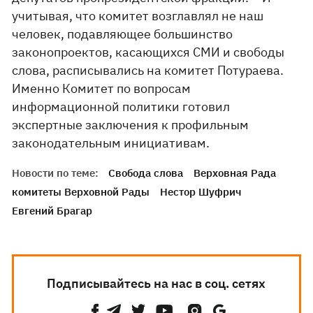
учитывая, что комитет возглавлял не наш
человек, подавляющее большинство
законопроектов, касающихся СМИ и свободы
слова, расписывались на комитет Потураева.
Именно Комитет по вопросам
информационной политики готовил
экспертные заключения к профильным
законодательным инициативам.
Новости по теме:
Свобода слова
Верховная Рада
комитеты Верховной Рады
Нестор Шуфрич
Евгений Брагар
Подписывайтесь на нас в соц. сетях