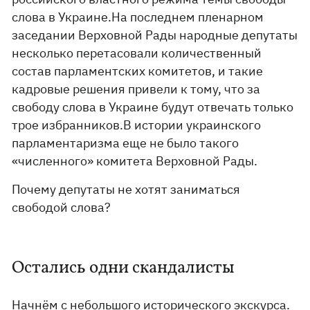
слова в Украине.На последнем пленарном
заседании Верховной Рады народные депутаты
несколько перетасовали количественный
состав парламентских комитетов, и такие
кадровые решения привели к тому, что за
свободу слова в Украине будут отвечать только
трое избранников.В истории украинского
парламентаризма еще не было такого
«численного» комитета Верховной Рады.
Почему депутаты не хотят заниматься
свободой слова?
Остались одни скандалисты
Начнём с небольшого исторического экскурса.