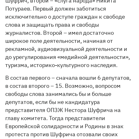
Шуфрич, второй – «слуга народа» Никита
Потураев. Первый должен заботиться
исключительно о доступе граждан к свободе
слова и защищать права и свободы
журналистов. Второй – имел достаточно
широкое поле деятельности, начиная от
рекламной, аудиовизуальной деятельности и
до урегулирования «медийной деятельности»,
туризма, историко-культурного наследия.
В состав первого – сначала вошли 6 депутатов,
в состав второго – 15. Возможно, вопросом
свободы слова занимались бы и больше
депутатов, если бы не кандидатура
представителя ОПЗЖ Нестора Шуфрича на
главу комитета. Тогда представители
Европейской солидарности и Родины в знак
протеста против Шуфрича отозвали своих