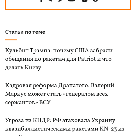
Статьи по теме
Кульбит Трампа: почему США забрали
обещания по ракетам для Patriot и что
делать Киеву
Кадровая реформа Драпатого: Валерий
Маркус может стать «генералом всех
сержантов» ВСУ
Угроза из КНДР: РФ атаковала Украину
квазибаллистическими ракетами KN-23 из