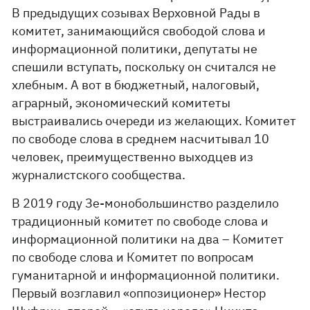
В предыдущих созывах Верховной Рады в
комитет, занимающийся свободой слова и
информационной политики, депутаты не
спешили вступать, поскольку он считался не
хлебным. А вот в бюджетный, налоговый,
аграрный, экономический комитеты
выстраивались очереди из желающих. Комитет
по свободе слова в среднем насчитывал 10
человек, преимущественно выходцев из
журналистского сообщества.
В 2019 году Зе-монобольшинство разделило
традиционный комитет по свободе слова и
информационной политики на два – Комитет
по свободе слова и Комитет по вопросам
гуманитарной и информационной политики.
Первый возглавил «оппозиционер» Нестор