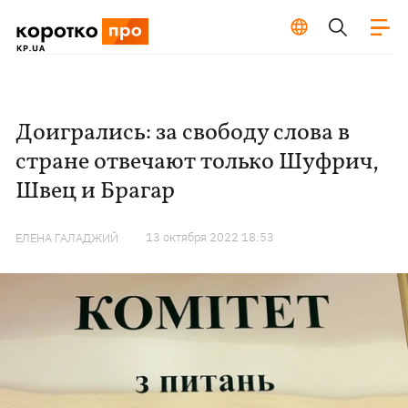
Доигрались: за свободу слова в
стране отвечают только Шуфрич,
Швец и Брагар
13 октября 2022 18:53
ЕЛЕНА ГАЛАДЖИЙ