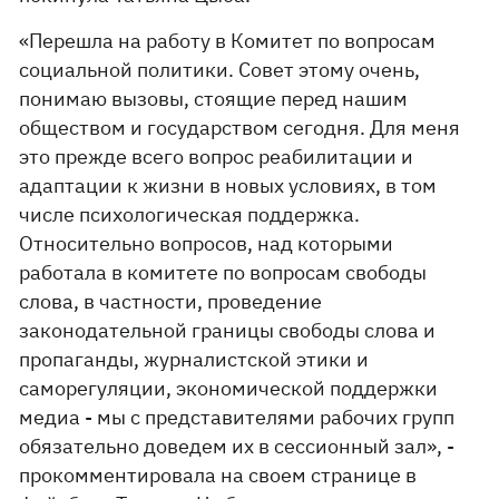
«Перешла на работу в Комитет по вопросам
социальной политики. Совет этому очень,
понимаю вызовы, стоящие перед нашим
обществом и государством сегодня. Для меня
это прежде всего вопрос реабилитации и
адаптации к жизни в новых условиях, в том
числе психологическая поддержка.
Относительно вопросов, над которыми
работала в комитете по вопросам свободы
слова, в частности, проведение
законодательной границы свободы слова и
пропаганды, журналистской этики и
саморегуляции, экономической поддержки
медиа - мы с представителями рабочих групп
обязательно доведем их в сессионный зал», -
прокомментировала на своем странице в