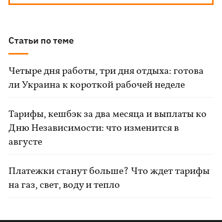
Статьи по теме
Четыре дня работы, три дня отдыха: готова
ли Украина к короткой рабочей неделе
Тарифы, кешбэк за два месяца и выплаты ко
Дню Независимости: что изменится в
августе
Платежки станут больше? Что ждет тарифы
на газ, свет, воду и тепло