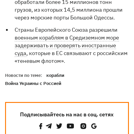
обработали более 15 миллионов тонн
грузов, из которых 14,5 миллиона прошли
через морские порты Большой Одессы.
Страны Европейского Союза разрешили
военным кораблям в Средиземном море
задерживать и проверять иностранные
суда
, которые в ЕС связывают с российским
«теневым флотом».
Новости по теме:
корабли
Война Украины с Россией
Подписывайтесь на нас в соц. сетях