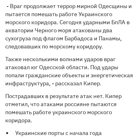
- Враг продолжает террор мирной Одесщины и
пытается помешать работе Украинского
морского коридора. Сегодня ударными БпЛА в
акватории Черного моря атакованы два
сухогруза под флагом Барбадоса и Панамы,
следовавших по морскому коридору.
Также несколькими волнами ударов враг
атаковал юг Одесской области. Под удары
попали гражданские объекты и энергетическая
инфраструктура, - рассказал Кипер.
Пострадавших в результате атак нет. Кипер
отметил, что атаками россияне пытаются
помешать работе украинского морского
коридора.
Украинские порты с начала года