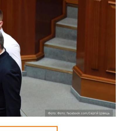
Фото: Фото: facebook.com/Сергій Швець