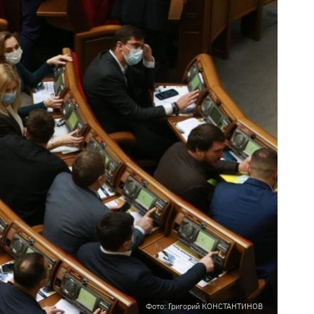
Фото: Григорий КОНСТАНТИНОВ