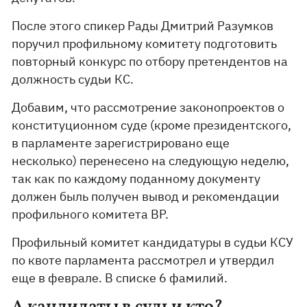
После этого спикер Рады Дмитрий Разумков
поручил профильному комитету подготовить
повторный конкурс по отбору претендентов на
должность судьи КС.
Добавим, что рассмотрение законопроектов о
конституционном суде (кроме президентского,
в парламенте зарегистрировано еще
несколько) перенесено на следующую неделю,
так как по каждому поданному документу
должен быль получен вывод и рекомендации
профильного комитета ВР.
Профильный комитет кандидатуры в судьи КСУ
по квоте парламента рассмотрел и утвердил
еще в феврале. В списке 6 фамилий.