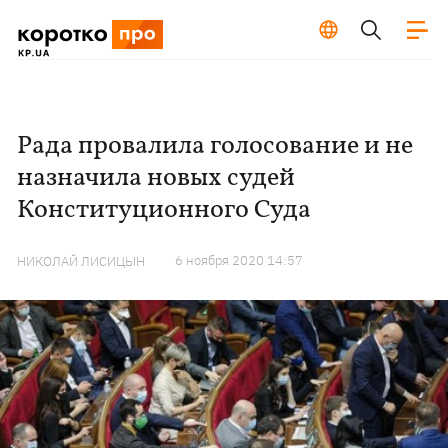
Рада провалила голосование и не
назначила новых судей
Конституционного Суда
6 ноября 2020 14:57
НИКОЛАЙ ЛИСИЦЫН