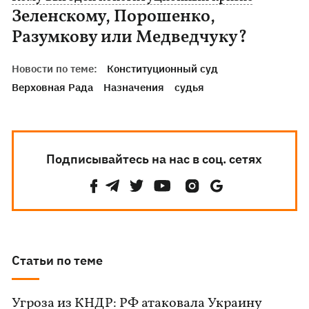
Зеленскому, Порошенко,
Разумкову или Медведчуку?
Новости по теме:
Конституционный суд
Верховная Рада
Назначения
судья
Подписывайтесь на нас в соц. сетях
Статьи по теме
Угроза из КНДР: РФ атаковала Украину