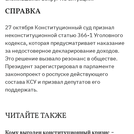
СПРАВКА
27 октября Конституционный суд признал
неконституционной статью 366-1 Уголовного
кодекса, которая предусматривает наказание
за недостоверное декларирование доходов.
Это решение вызвало резонанс в обществе.
Президент зарегистрировал в парламенте
законопроект о роспуске действующего
состава КСУ и призвал депутатов его
поддержать.
ЧИТАЙТЕ ТАКЖЕ
-
Кому выгоден конституционный кризис