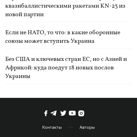
квазибаллистическими ракетами KN-23 из
новой партии
Если не НАТО, то что: в какие оборонные
союзы может вступить Украина
Без США и ключевых стран ЕС, но с Азией и
Африкой: куда поедут 18 новых послов
Украины
Контакты
Авторы