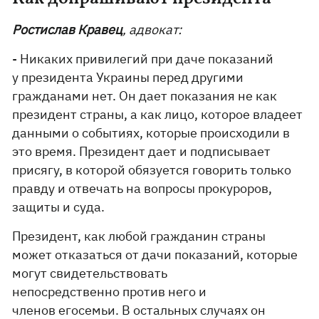
Ростислав Кравец
, адвокат:
- Никаких привилегий при даче показаний
у президента Украины перед другими
гражданами нет. Он дает показания не как
президент страны, а как лицо, которое владеет
данными о событиях, которые происходили в
это время. Президент дает и подписывает
присягу, в которой обязуется говорить только
правду и отвечать на вопросы прокуроров,
защиты и суда.
Президент, как любой гражданин страны
может отказаться от дачи показаний, которые
могут свидетельствовать
непосредственно против него и
членов егосемьи. В остальных случаях он