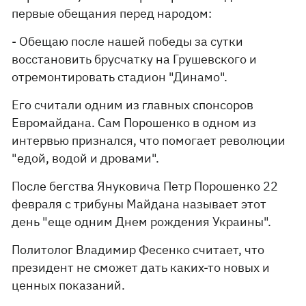
первые обещания перед народом:
- Обещаю после нашей победы за сутки
восстановить брусчатку на Грушевского и
отремонтировать стадион "Динамо".
Его считали одним из главных спонсоров
Евромайдана. Сам Порошенко в одном из
интервью признался, что помогает революции
"едой, водой и дровами".
После бегства Януковича Петр Порошенко 22
февраля с трибуны Майдана называет этот
день "еще одним Днем рождения Украины".
Политолог Владимир Фесенко считает, что
президент не сможет дать каких-то новых и
ценных показаний.