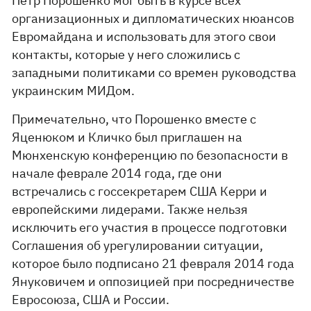
Петр Порошенко мог быть в курсе всех
организационных и дипломатических нюансов
Евромайдана и использовать для этого свои
контакты, которые у него сложились с
западными политиками со времен руководства
украинским МИДом.
Примечательно, что Порошенко вместе с
Яценюком и Кличко был приглашен на
Мюнхенскую конференцию по безопасности в
начале феврале 2014 года, где они
встречались с госсекретарем США Керри и
европейскими лидерами. Также нельзя
исключить его участия в процессе подготовки
Соглашения об урегулировании ситуации,
которое было подписано 21 февраля 2014 года
Януковичем и оппозицией при посредничестве
Евросоюза, США и России.