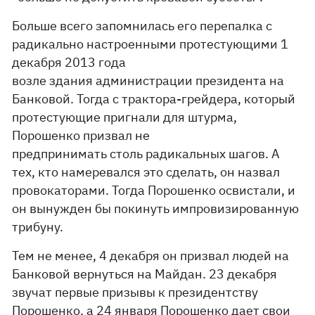
Больше всего запомнилась его перепалка с
радикально настроенными протестующими 1
декабря 2013 года
возле здания администрации президента на
Банковой. Тогда с трактора-грейдера, который
протестующие пригнали для штурма,
Порошенко призвал не
предпринимать столь радикальных шагов. А
тех, кто намеревался это сделать, он назвал
провокаторами. Тогда Порошенко освистали, и
он вынужден бы покинуть импровизированную
трибуну.
Тем не менее, 4 декабря он призвал людей на
Банковой вернуться на Майдан. 23 декабря
звучат первые призывы к президентству
Порошенко, а 24 января Порошенко дает свои