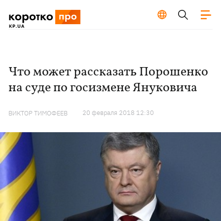
Что может рассказать Порошенко
на суде по госизмене Януковича
20 февраля 2018 12:30
ВИКТОР ТИМОФЕЕВ