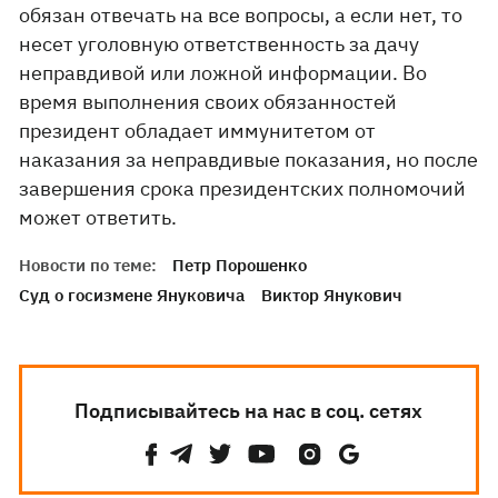
обязан отвечать на все вопросы, а если нет, то
несет уголовную ответственность за дачу
неправдивой или ложной информации. Во
время выполнения своих обязанностей
президент обладает иммунитетом от
наказания за неправдивые показания, но после
завершения срока президентских полномочий
может ответить.
Новости по теме:
Петр Порошенко
Суд о госизмене Януковича
Виктор Янукович
Подписывайтесь на нас в соц. сетях