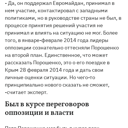
- Да, он поддержал Евромайдан, принимал в
нем участие, контактировал с западными
политиками, но в руководстве страны не был, в
процессе принятия решений участия не
принимал и влиять на ситуацию не мог. Более
того, в январе-феврале 2014 года лидеры
оппозиции сознательно оттесняли Порошенко
на второй план. Единственное, что может
рассказать Порошенко, это о его поездке в
Крым 28 февраля 2014 года и дать свои
личные оценки ситуации. Но чего-то
принципиально нового сказать не сможет,
-считает эксперт.
Был в курсе переговоров
оппозиции и власти