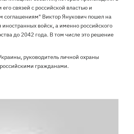
 его связей с российской властью и
м соглашениям" Виктор Янукович пошел на
 иностранных войск, а именно российского
ства до 2042 года. В том числе это решение
Украины, руководитель личной охраны
и российскими гражданами.