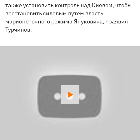
также установить контроль над Киевом, чтобы
восстановить силовым путем власть
марионеточного режима Януковича, - заявил
Турчинов.