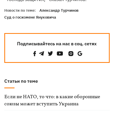
Новости по теме:
Александр Турчинов
Суд о госизмене Януковича
Подписывайтесь на нас в соц. сетях
Статьи по теме
Если не НАТО, то что: в какие оборонные
союзы может вступить Украина