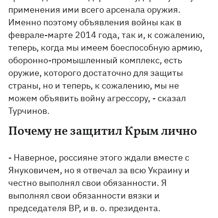
применения ими всего арсенала оружия.
Именно поэтому объявления войны как в
феврале-марте 2014 года, так и, к сожалению,
теперь, когда мы имеем боеспособную армию,
оборонно-промышленный комплекс, есть
оружие, которого достаточно для защиты
страны, но и теперь, к сожалению, мы не
можем объявить войну агрессору, - сказал
Турчинов.
Почему не защитил Крым лично
- Наверное, россияне этого ждали вместе с
Януковичем, но я отвечал за всю Украину и
честно выполнял свои обязанности. Я
выполнял свои обязанности вязки и
председателя ВР, и в. о. президента.