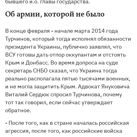
бывшего и.о. главы государства.
Об армии, которой не было
В конце февраля - начале марта 2014 года
Турчинов, который тогда исполнял обязанности
президента Украины, публично заявлял, что
ВСУ готовы дать отпор оккупантам и отстоять
Крым и Донбасс. Во время допроса на суде
секретарь СНБО сказал, что Украина тогда
реально располагала пятью тысячами военных,
и не могла защитить Крым. Адвокат Януковича
Виталий Сердюк спросил Турчинова, почему
тот так говорил, если сейчас утверждает
обратное.
- После того, как в стране началась российская
агрессия, после того, как российские войска