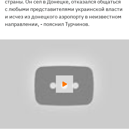
страны. Он сел в Донецке, отказался общаться
с любыми представителями украинской власти
и исчез из донецкого аэропорту в неизвестном
направлении, - пояснил Турчинов.