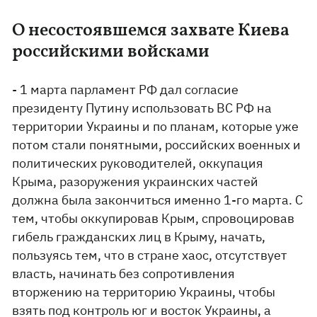
О несостоявшемся захвате Киева
российскими войсками
- 1 марта парламент РФ дал согласие
президенту Путину использовать ВС РФ на
территории Украины и по планам, которые уже
потом стали понятными, российских военных и
политических руководителей, оккупация
Крыма, разоружения украинских частей
должна была закончиться именно 1-го марта. С
тем, чтобы оккупировав Крым, спровоцировав
гибель гражданских лиц в Крыму, начать,
пользуясь тем, что в стране хаос, отсутствует
власть, начинать без сопротивления
вторжению на территорию Украины, чтобы
взять под контроль юг и восток Украины, а