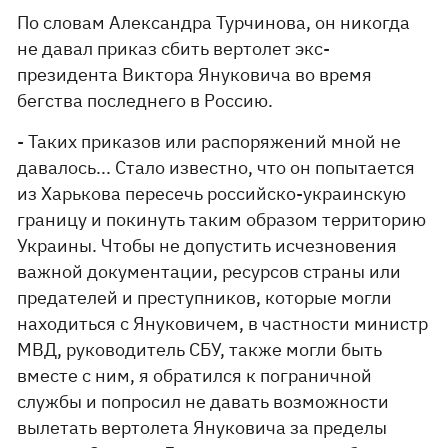
По словам Александра Турчинова, он никогда
не давал приказ сбить вертолет экс-
президента Виктора Януковича во время
бегства последнего в Россию.
- Таких приказов или распоряжений мной не
давалось... Стало известно, что он попытается
из Харькова пересечь российско-украинскую
границу и покинуть таким образом территорию
Украины. Чтобы не допустить исчезновения
важной документации, ресурсов страны или
предателей и преступников, которые могли
находиться с Януковичем, в частности министр
МВД, руководитель СБУ, также могли быть
вместе с ним, я обратился к пограничной
службы и попросил не давать возможности
вылетать вертолета Януковича за пределы