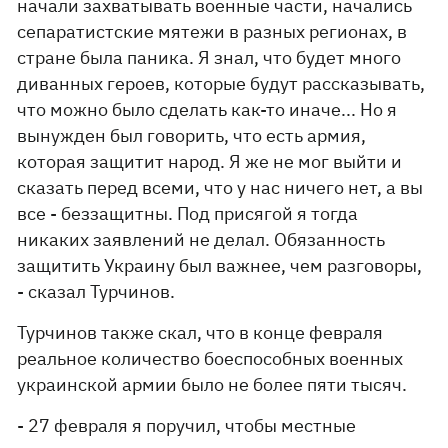
начали захватывать военные части, начались
сепаратистские мятежи в разных регионах, в
стране была паника. Я знал, что будет много
диванных героев, которые будут рассказывать,
что можно было сделать как-то иначе... Но я
вынужден был говорить, что есть армия,
которая защитит народ. Я же не мог выйти и
сказать перед всеми, что у нас ничего нет, а вы
все - беззащитны. Под присягой я тогда
никаких заявлений не делал. Обязанность
защитить Украину был важнее, чем разговоры,
- сказал Турчинов.
Турчинов также скал, что в конце февраля
реальное количество боеспособных военных
украинской армии было не более пяти тысяч.
- 27 февраля я поручил, чтобы местные