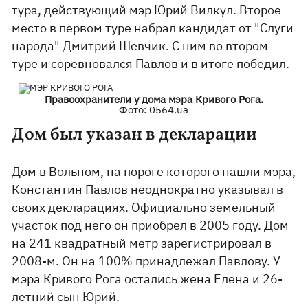
тура, действующий мэр Юрий Вилкул. Второе
место в первом туре набрал кандидат от "Слуги
народа" Дмитрий Шевчик. С ним во втором
туре и соревновался Павлов и в итоге победил.
Правоохранители у дома мэра Кривого Рога.
Фото: 0564.ua
Дом был указан в декларации
Дом в Вольном, на пороге которого нашли мэра,
Константин Павлов неоднократно указывал в
своих декларациях. Официально земельный
участок под него он приобрел в 2005 году. Дом
на 241 квадратный метр зарегистрировал в
2008-м. Он на 100% принадлежал Павлову. У
мэра Кривого Рога остались жена Елена и 26-
летний сын Юрий.