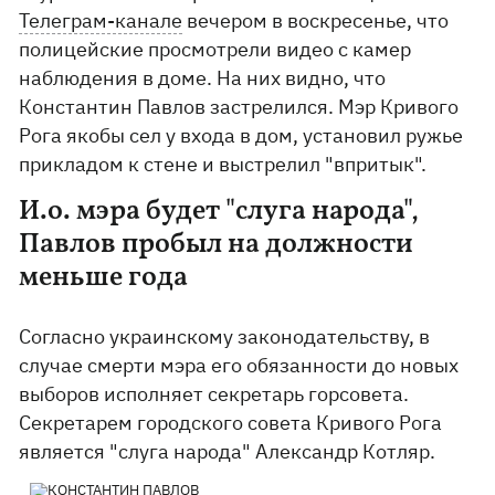
Телеграм-канале
вечером в воскресенье, что
полицейские просмотрели видео с камер
наблюдения в доме. На них видно, что
Константин Павлов застрелился. Мэр Кривого
Рога якобы сел у входа в дом, установил ружье
прикладом к стене и выстрелил "впритык".
И.о. мэра будет "слуга народа",
Павлов пробыл на должности
меньше года
Согласно украинскому законодательству, в
случае смерти мэра его обязанности до новых
выборов исполняет секретарь горсовета.
Секретарем городского совета Кривого Рога
является "слуга народа" Александр Котляр.