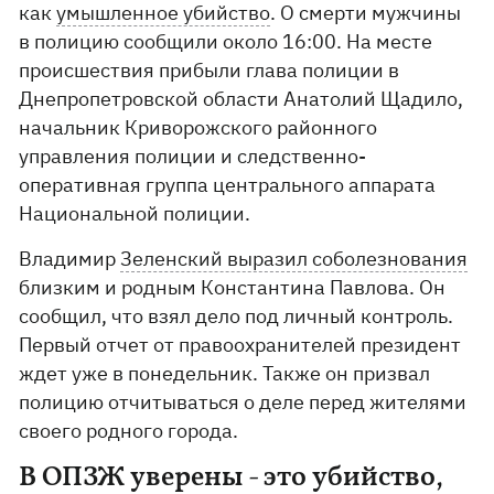
как
умышленное убийство
. О смерти мужчины
в полицию сообщили около 16:00. На месте
происшествия прибыли глава полиции в
Днепропетровской области Анатолий Щадило,
начальник Криворожского районного
управления полиции и следственно-
оперативная группа центрального аппарата
Национальной полиции.
Владимир
Зеленский выразил соболезнования
близким и родным Константина Павлова. Он
сообщил, что взял дело под личный контроль.
Первый отчет от правоохранителей президент
ждет уже в понедельник. Также он призвал
полицию отчитываться о деле перед жителями
своего родного города.
В ОПЗЖ уверены - это убийство,