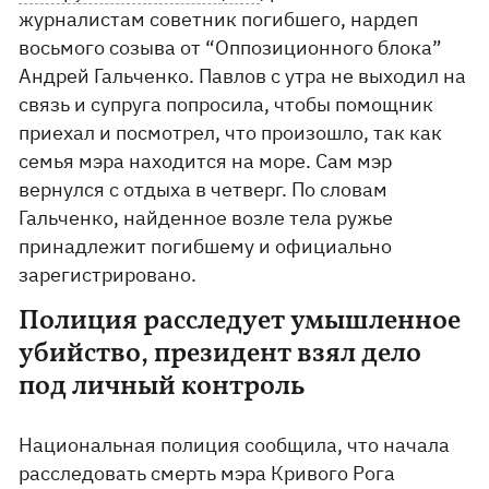
журналистам советник погибшего, нардеп
восьмого созыва от “Оппозиционного блока”
Андрей Гальченко. Павлов с утра не выходил на
связь и супруга попросила, чтобы помощник
приехал и посмотрел, что произошло, так как
семья мэра находится на море. Сам мэр
вернулся с отдыха в четверг. По словам
Гальченко, найденное возле тела ружье
принадлежит погибшему и официально
зарегистрировано.
Полиция расследует умышленное
убийство, президент взял дело
под личный контроль
Национальная полиция сообщила, что начала
расследовать смерть мэра Кривого Рога