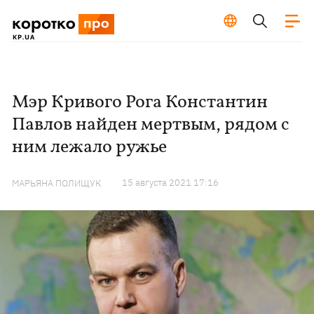
Мэр Кривого Рога Константин
Павлов найден мертвым, рядом с
ним лежало ружье
15 августа 2021 17:16
МАРЬЯНА ПОЛИЩУК