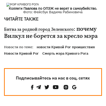
Коллеги Павлова по ОПЗЖ не верят в самоубийство.
Фото: Фейсбук Вадима Рабиновича
ЧИТАЙТЕ ТАКЖЕ
: почему
Битва за родной город Зеленского
Вилкул не борется за кресло мэра
Новости по теме:
новости Кривой Рог проишествия
Новости Кривой Рог
Смерть мэра Кривого Рога
Подписывайтесь на нас в соц. сетях