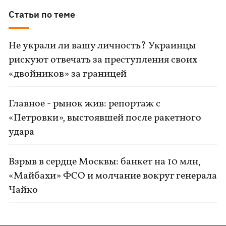
Статьи по теме
Не украли ли вашу личность? Украинцы
рискуют отвечать за преступления своих
«двойников» за границей
Главное - рынок жив: репортаж с
«Петровки», выстоявшей после ракетного
удара
Взрыв в сердце Москвы: банкет на 10 млн,
«Майбахи» ФСО и молчание вокруг генерала
Чайко